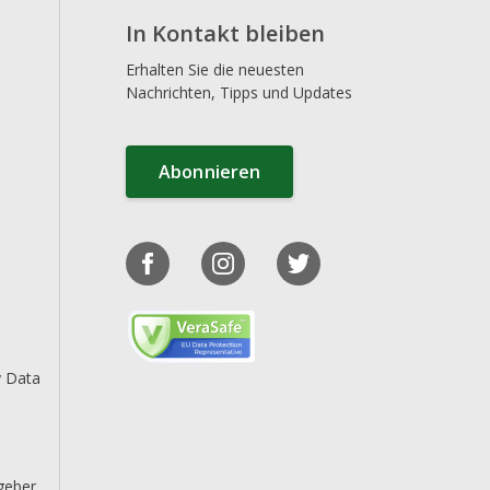
In Kontakt bleiben
Erhalten Sie die neuesten
Nachrichten, Tipps und Updates
Abonnieren
y Data
geber