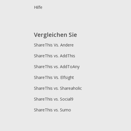
Hilfe
Vergleichen Sie
ShareThis Vs. Andere
ShareThis vs. AddThis
ShareThis vs. AddToAny
ShareThis Vs. Elfsight
ShareThis vs. Shareaholic
ShareThis vs. Social9
ShareThis vs. Sumo