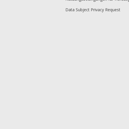
Data Subject Privacy Request