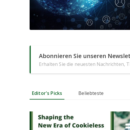
Abonnieren Sie unseren Newslet
Erhalten Sie die neuesten Nachrichten, 
Editor's Picks
Beliebteste