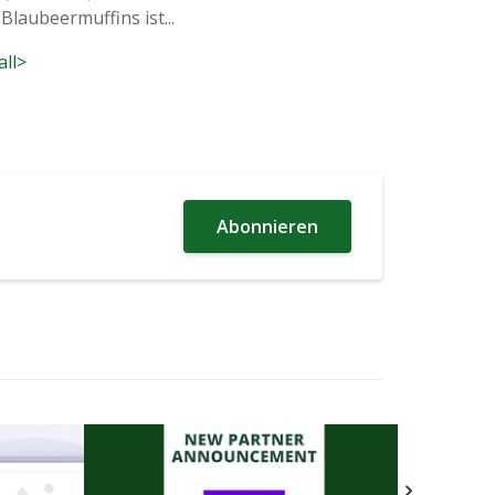
Blaubeermuffins ist...
all>
Abonnieren