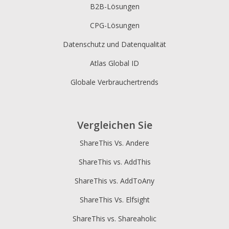
B2B-Lösungen
CPG-Lösungen
Datenschutz und Datenqualität
Atlas Global ID
Globale Verbrauchertrends
Vergleichen Sie
ShareThis Vs. Andere
ShareThis vs. AddThis
ShareThis vs. AddToAny
ShareThis Vs. Elfsight
ShareThis vs. Shareaholic