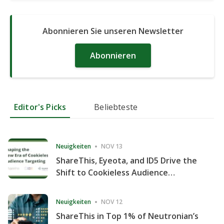
Abonnieren Sie unseren Newsletter
Abonnieren
Editor's Picks
Beliebteste
Neuigkeiten
NOV 13
ShareThis, Eyeota, and ID5 Drive the
Shift to Cookieless Audience
Targeting
Neuigkeiten
NOV 12
ShareThis in Top 1% of Neutronian’s