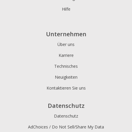
Hilfe
Unternehmen
Über uns
Karriere
Technisches
Neuigkeiten
Kontaktieren Sie uns
Datenschutz
Datenschutz
AdChoices / Do Not Sell/Share My Data