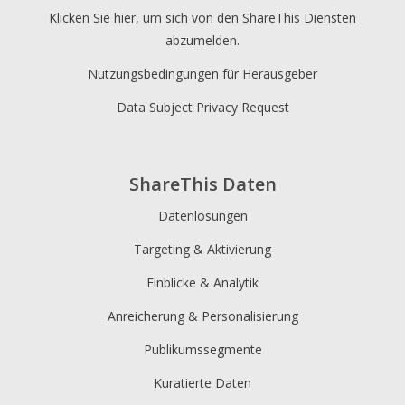
Klicken Sie hier, um sich von den ShareThis Diensten
abzumelden.
Nutzungsbedingungen für Herausgeber
Data Subject Privacy Request
ShareThis Daten
Datenlösungen
Targeting & Aktivierung
Einblicke & Analytik
Anreicherung & Personalisierung
Publikumssegmente
Kuratierte Daten