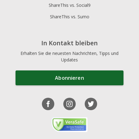
ShareThis vs. Social9
ShareThis vs. Sumo
In Kontakt bleiben
Erhalten Sie die neuesten Nachrichten, Tipps und
Updates
Abonnieren