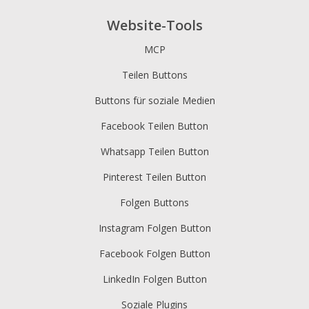
Website-Tools
MCP
Teilen Buttons
Buttons für soziale Medien
Facebook Teilen Button
Whatsapp Teilen Button
Pinterest Teilen Button
Folgen Buttons
Instagram Folgen Button
Facebook Folgen Button
LinkedIn Folgen Button
Soziale Plugins