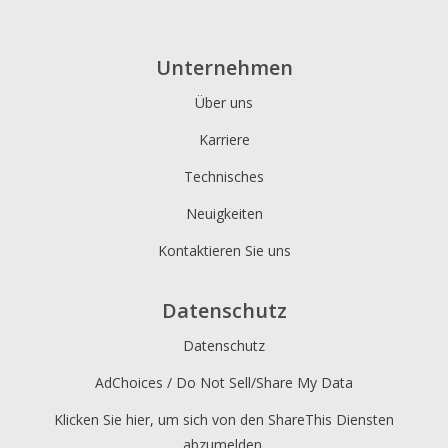
Unternehmen
Über uns
Karriere
Technisches
Neuigkeiten
Kontaktieren Sie uns
Datenschutz
Datenschutz
AdChoices / Do Not Sell/Share My Data
Klicken Sie hier, um sich von den ShareThis Diensten
abzumelden.