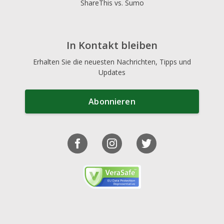
ShareThis vs. Sumo
In Kontakt bleiben
Erhalten Sie die neuesten Nachrichten, Tipps und
Updates
Abonnieren