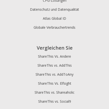
CPG-Lösungen
Datenschutz und Datenqualität
Atlas Global ID
Globale Verbrauchertrends
Vergleichen Sie
ShareThis Vs. Andere
ShareThis vs. AddThis
ShareThis vs. AddToAny
ShareThis Vs. Elfsight
ShareThis vs. Shareaholic
ShareThis vs. Social9