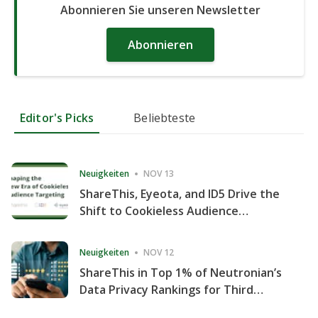
Abonnieren Sie unseren Newsletter
Abonnieren
Editor's Picks
Beliebteste
Neuigkeiten
NOV 13
ShareThis, Eyeota, and ID5 Drive the
Shift to Cookieless Audience
Targeting
Neuigkeiten
NOV 12
ShareThis in Top 1% of Neutronian’s
Data Privacy Rankings for Third
Consecutive Quarter