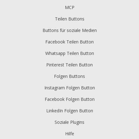
MCP
Teilen Buttons
Buttons für soziale Medien
Facebook Teilen Button
Whatsapp Teilen Button
Pinterest Teilen Button
Folgen Buttons
Instagram Folgen Button
Facebook Folgen Button
LinkedIn Folgen Button
Soziale Plugins
Hilfe