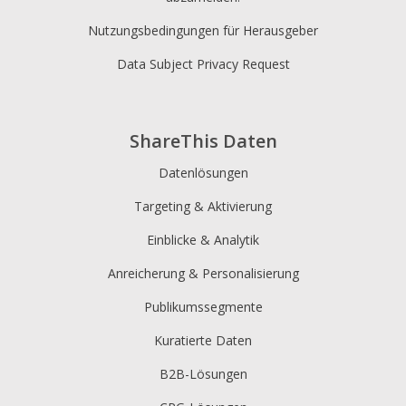
Nutzungsbedingungen für Herausgeber
Data Subject Privacy Request
ShareThis Daten
Datenlösungen
Targeting & Aktivierung
Einblicke & Analytik
Anreicherung & Personalisierung
Publikumssegmente
Kuratierte Daten
B2B-Lösungen