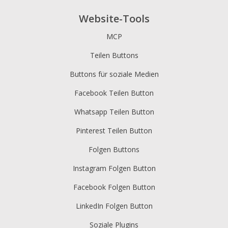
Website-Tools
MCP
Teilen Buttons
Buttons für soziale Medien
Facebook Teilen Button
Whatsapp Teilen Button
Pinterest Teilen Button
Folgen Buttons
Instagram Folgen Button
Facebook Folgen Button
LinkedIn Folgen Button
Soziale Plugins