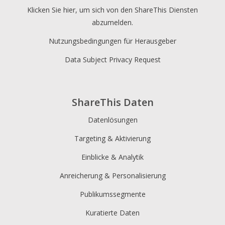
Klicken Sie hier, um sich von den ShareThis Diensten
abzumelden.
Nutzungsbedingungen für Herausgeber
Data Subject Privacy Request
ShareThis Daten
Datenlösungen
Targeting & Aktivierung
Einblicke & Analytik
Anreicherung & Personalisierung
Publikumssegmente
Kuratierte Daten