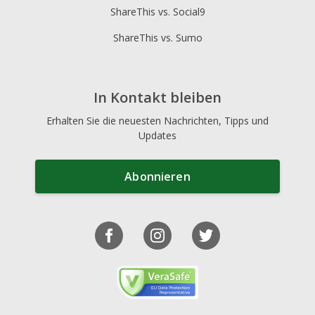
ShareThis vs. Social9
ShareThis vs. Sumo
In Kontakt bleiben
Erhalten Sie die neuesten Nachrichten, Tipps und
Updates
Abonnieren