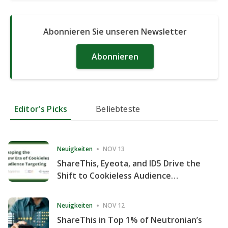
Abonnieren Sie unseren Newsletter
Abonnieren
Editor's Picks
Beliebteste
Neuigkeiten
NOV 13
ShareThis, Eyeota, and ID5 Drive the
Shift to Cookieless Audience
Targeting
Neuigkeiten
NOV 12
ShareThis in Top 1% of Neutronian’s