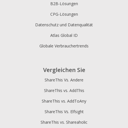
B2B-Lösungen
CPG-Lösungen
Datenschutz und Datenqualität
Atlas Global ID
Globale Verbrauchertrends
Vergleichen Sie
ShareThis Vs. Andere
ShareThis vs. AddThis
ShareThis vs. AddToAny
ShareThis Vs. Elfsight
ShareThis vs. Shareaholic