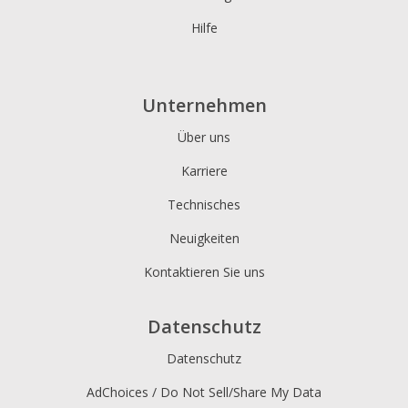
Hilfe
Unternehmen
Über uns
Karriere
Technisches
Neuigkeiten
Kontaktieren Sie uns
Datenschutz
Datenschutz
AdChoices / Do Not Sell/Share My Data