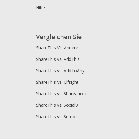
Hilfe
Vergleichen Sie
ShareThis Vs. Andere
ShareThis vs. AddThis
ShareThis vs. AddToAny
ShareThis Vs. Elfsight
ShareThis vs. Shareaholic
ShareThis vs. Social9
ShareThis vs. Sumo