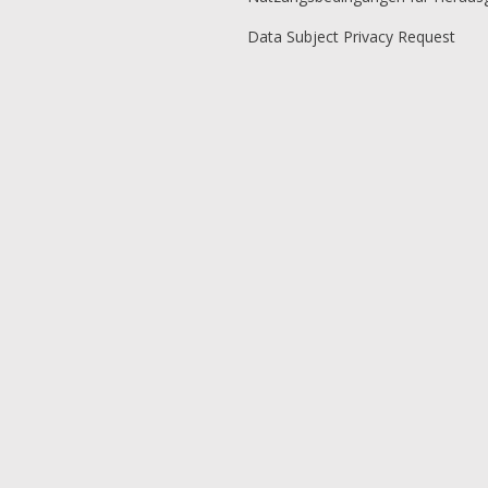
Data Subject Privacy Request