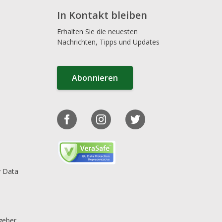
In Kontakt bleiben
Erhalten Sie die neuesten
Nachrichten, Tipps und Updates
Abonnieren
y Data
geber