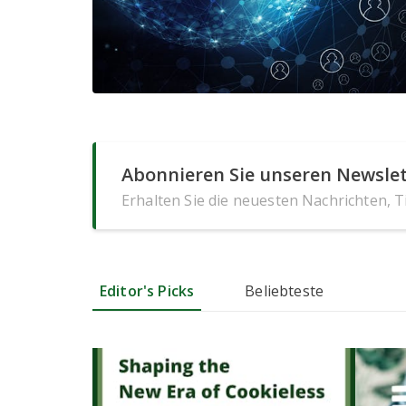
Abonnieren Sie unseren Newslet
Erhalten Sie die neuesten Nachrichten, 
Editor's Picks
Beliebteste