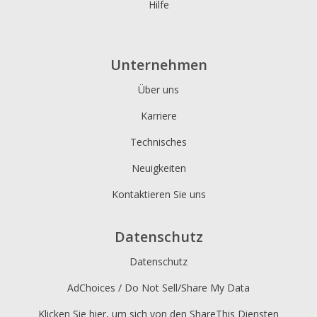
Hilfe
Unternehmen
Über uns
Karriere
Technisches
Neuigkeiten
Kontaktieren Sie uns
Datenschutz
Datenschutz
AdChoices / Do Not Sell/Share My Data
Klicken Sie hier, um sich von den ShareThis Diensten