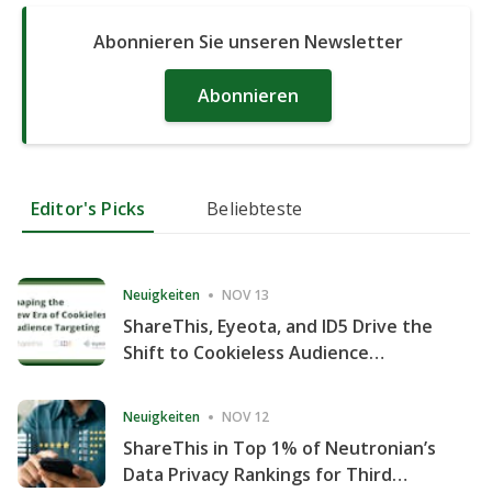
Abonnieren Sie unseren Newsletter
Abonnieren
Editor's Picks
Beliebteste
Neuigkeiten
NOV 13
ShareThis, Eyeota, and ID5 Drive the
Shift to Cookieless Audience
Targeting
Neuigkeiten
NOV 12
ShareThis in Top 1% of Neutronian’s
Data Privacy Rankings for Third