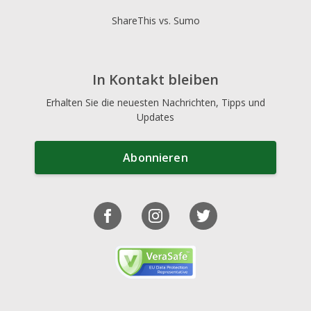
ShareThis vs. Sumo
In Kontakt bleiben
Erhalten Sie die neuesten Nachrichten, Tipps und
Updates
Abonnieren