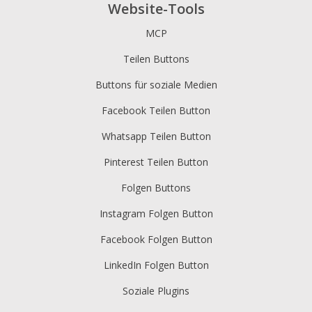
Website-Tools
MCP
Teilen Buttons
Buttons für soziale Medien
Facebook Teilen Button
Whatsapp Teilen Button
Pinterest Teilen Button
Folgen Buttons
Instagram Folgen Button
Facebook Folgen Button
LinkedIn Folgen Button
Soziale Plugins