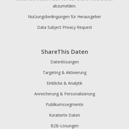
abzumelden.
Nutzungsbedingungen für Herausgeber
Data Subject Privacy Request
ShareThis Daten
Datenlösungen
Targeting & Aktivierung
Einblicke & Analytik
Anreicherung & Personalisierung
Publikumssegmente
Kuratierte Daten
B2B-Lösungen