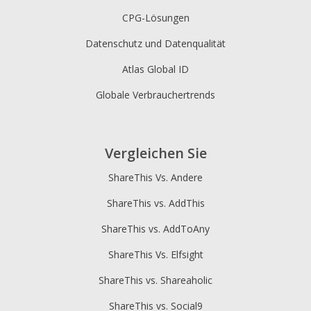
CPG-Lösungen
Datenschutz und Datenqualität
Atlas Global ID
Globale Verbrauchertrends
Vergleichen Sie
ShareThis Vs. Andere
ShareThis vs. AddThis
ShareThis vs. AddToAny
ShareThis Vs. Elfsight
ShareThis vs. Shareaholic
ShareThis vs. Social9