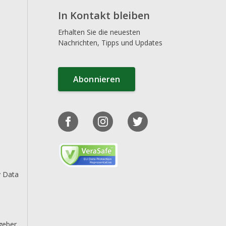
In Kontakt bleiben
Erhalten Sie die neuesten
Nachrichten, Tipps und Updates
Abonnieren
y Data
geber