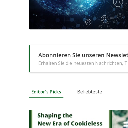
Abonnieren Sie unseren Newslet
Erhalten Sie die neuesten Nachrichten, 
Editor's Picks
Beliebteste