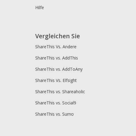
Hilfe
Vergleichen Sie
ShareThis Vs. Andere
ShareThis vs. AddThis
ShareThis vs. AddToAny
ShareThis Vs. Elfsight
ShareThis vs. Shareaholic
ShareThis vs. Social9
ShareThis vs. Sumo