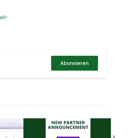
all>
Abonnieren