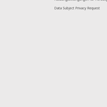
Data Subject Privacy Request