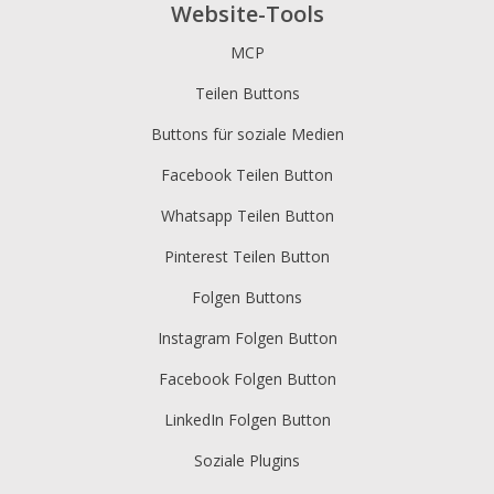
Website-Tools
MCP
Teilen Buttons
Buttons für soziale Medien
Facebook Teilen Button
Whatsapp Teilen Button
Pinterest Teilen Button
Folgen Buttons
Instagram Folgen Button
Facebook Folgen Button
LinkedIn Folgen Button
Soziale Plugins