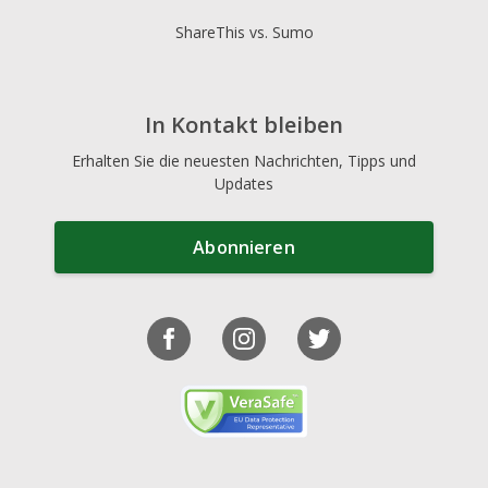
ShareThis vs. Sumo
In Kontakt bleiben
Erhalten Sie die neuesten Nachrichten, Tipps und
Updates
Abonnieren