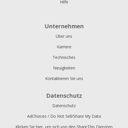
Hilfe
Unternehmen
Über uns
Karriere
Technisches
Neuigkeiten
Kontaktieren Sie uns
Datenschutz
Datenschutz
AdChoices / Do Not Sell/Share My Data
Klicken Sie hier, um sich von den ShareThis Diensten