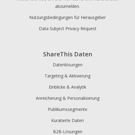
abzumelden.
Nutzungsbedingungen für Herausgeber
Data Subject Privacy Request
ShareThis Daten
Datenlösungen
Targeting & Aktivierung
Einblicke & Analytik
Anreicherung & Personalisierung
Publikumssegmente
Kuratierte Daten
B2B-Lösungen