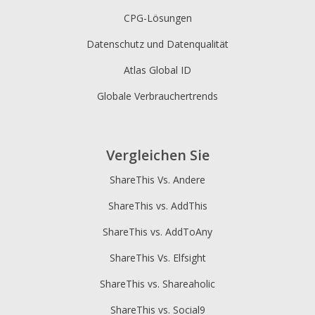
CPG-Lösungen
Datenschutz und Datenqualität
Atlas Global ID
Globale Verbrauchertrends
Vergleichen Sie
ShareThis Vs. Andere
ShareThis vs. AddThis
ShareThis vs. AddToAny
ShareThis Vs. Elfsight
ShareThis vs. Shareaholic
ShareThis vs. Social9