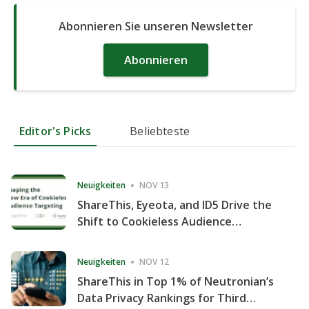
Abonnieren Sie unseren Newsletter
Abonnieren
Editor's Picks
Beliebteste
Neuigkeiten
NOV 13
ShareThis, Eyeota, and ID5 Drive the
Shift to Cookieless Audience
Targeting
Neuigkeiten
NOV 12
ShareThis in Top 1% of Neutronian’s
Data Privacy Rankings for Third