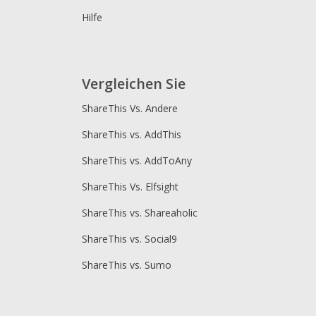
Hilfe
Vergleichen Sie
ShareThis Vs. Andere
ShareThis vs. AddThis
ShareThis vs. AddToAny
ShareThis Vs. Elfsight
ShareThis vs. Shareaholic
ShareThis vs. Social9
ShareThis vs. Sumo