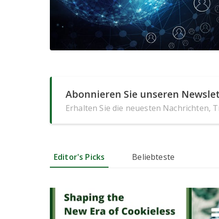
Abonnieren Sie unseren Newslet
Erhalten Sie die neuesten Nachrichten, 
Editor's Picks
Beliebteste