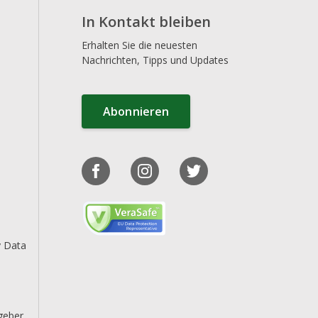
In Kontakt bleiben
Erhalten Sie die neuesten
Nachrichten, Tipps und Updates
Abonnieren
y Data
geber