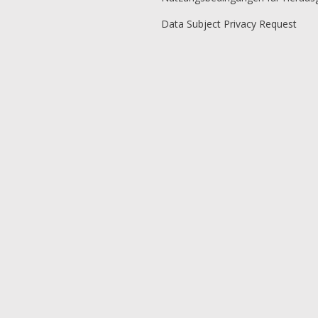
Data Subject Privacy Request