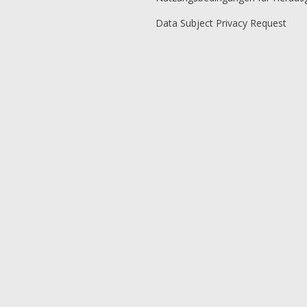
Data Subject Privacy Request