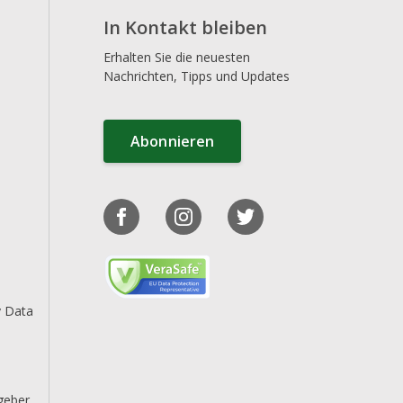
In Kontakt bleiben
Erhalten Sie die neuesten
Nachrichten, Tipps und Updates
Abonnieren
y Data
geber