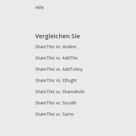
Hilfe
Vergleichen Sie
ShareThis Vs. Andere
ShareThis vs. AddThis
ShareThis vs. AddToAny
ShareThis Vs. Elfsight
ShareThis vs. Shareaholic
ShareThis vs. Social9
ShareThis vs. Sumo