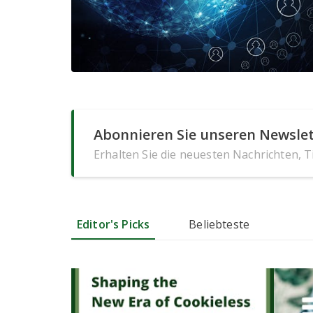
Abonnieren Sie unseren Newslet
Erhalten Sie die neuesten Nachrichten, 
Editor's Picks
Beliebteste