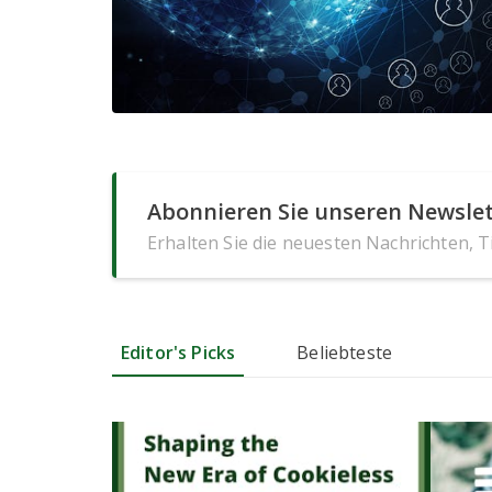
Abonnieren Sie unseren Newslet
Erhalten Sie die neuesten Nachrichten, 
Editor's Picks
Beliebteste