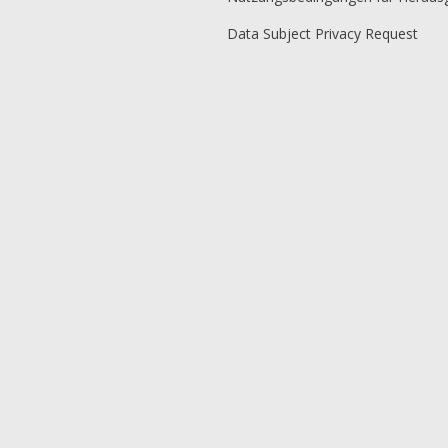
Data Subject Privacy Request