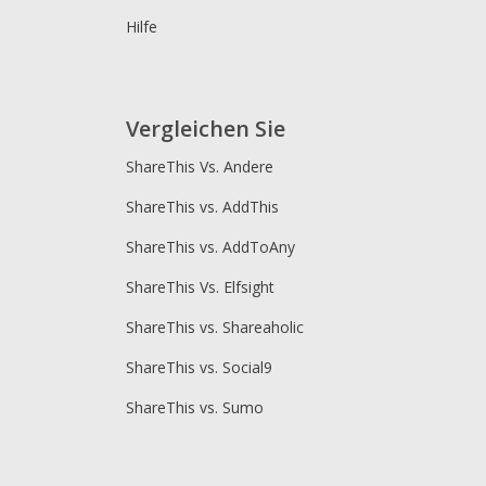
Hilfe
Vergleichen Sie
ShareThis Vs. Andere
ShareThis vs. AddThis
ShareThis vs. AddToAny
ShareThis Vs. Elfsight
ShareThis vs. Shareaholic
ShareThis vs. Social9
ShareThis vs. Sumo