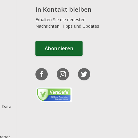
In Kontakt bleiben
Erhalten Sie die neuesten
Nachrichten, Tipps und Updates
Abonnieren
y Data
geber