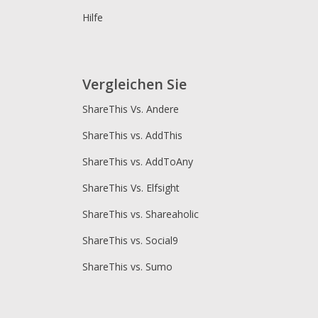
Hilfe
Vergleichen Sie
ShareThis Vs. Andere
ShareThis vs. AddThis
ShareThis vs. AddToAny
ShareThis Vs. Elfsight
ShareThis vs. Shareaholic
ShareThis vs. Social9
ShareThis vs. Sumo