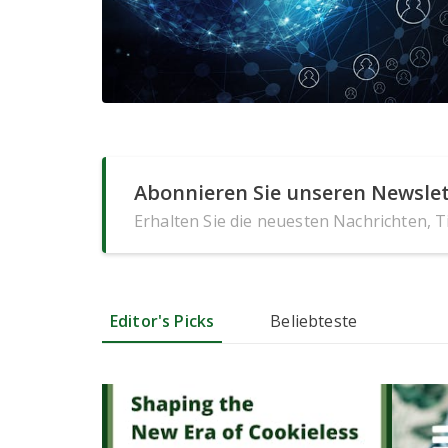
Abonnieren Sie unseren Newslet
Erhalten Sie die neuesten Nachrichten, 
Editor's Picks
Beliebteste