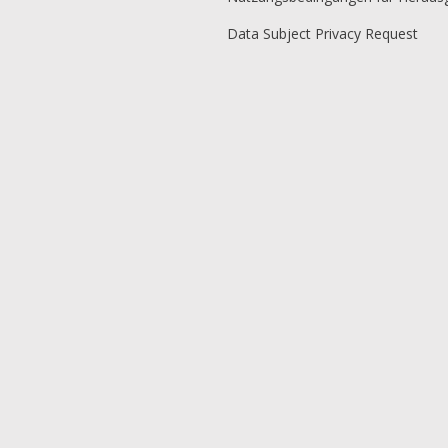
Data Subject Privacy Request