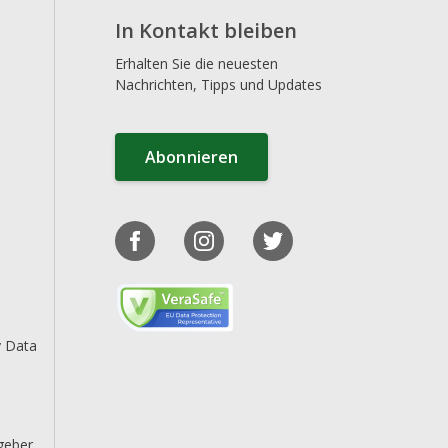
In Kontakt bleiben
Erhalten Sie die neuesten
Nachrichten, Tipps und Updates
Abonnieren
y Data
geber