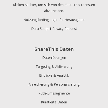
Klicken Sie hier, um sich von den ShareThis Diensten
abzumelden.
Nutzungsbedingungen für Herausgeber
Data Subject Privacy Request
ShareThis Daten
Datenlösungen
Targeting & Aktivierung
Einblicke & Analytik
Anreicherung & Personalisierung
Publikumssegmente
Kuratierte Daten