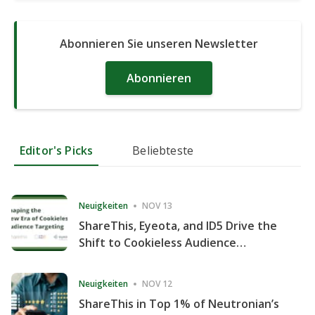
Abonnieren Sie unseren Newsletter
Abonnieren
Editor's Picks
Beliebteste
Neuigkeiten
NOV 13
ShareThis, Eyeota, and ID5 Drive the
Shift to Cookieless Audience
Targeting
Neuigkeiten
NOV 12
ShareThis in Top 1% of Neutronian’s