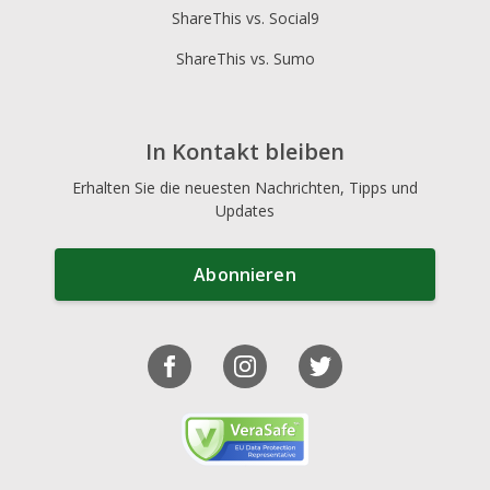
ShareThis vs. Social9
ShareThis vs. Sumo
In Kontakt bleiben
Erhalten Sie die neuesten Nachrichten, Tipps und
Updates
Abonnieren