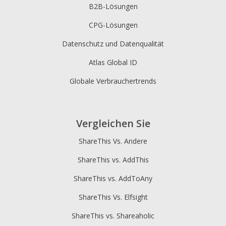
B2B-Lösungen
CPG-Lösungen
Datenschutz und Datenqualität
Atlas Global ID
Globale Verbrauchertrends
Vergleichen Sie
ShareThis Vs. Andere
ShareThis vs. AddThis
ShareThis vs. AddToAny
ShareThis Vs. Elfsight
ShareThis vs. Shareaholic