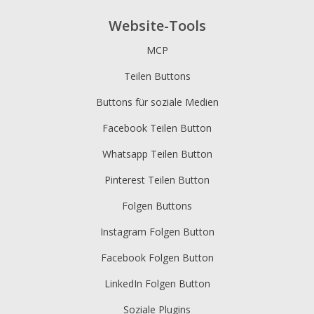
Website-Tools
MCP
Teilen Buttons
Buttons für soziale Medien
Facebook Teilen Button
Whatsapp Teilen Button
Pinterest Teilen Button
Folgen Buttons
Instagram Folgen Button
Facebook Folgen Button
LinkedIn Folgen Button
Soziale Plugins