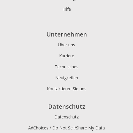
Hilfe
Unternehmen
Über uns
Karriere
Technisches
Neuigkeiten
Kontaktieren Sie uns
Datenschutz
Datenschutz
AdChoices / Do Not Sell/Share My Data