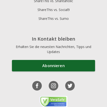
ShareThis vs. Shareaholic
ShareThis vs. Social9
ShareThis vs. Sumo
In Kontakt bleiben
Erhalten Sie die neuesten Nachrichten, Tipps und
Updates
Abonnieren