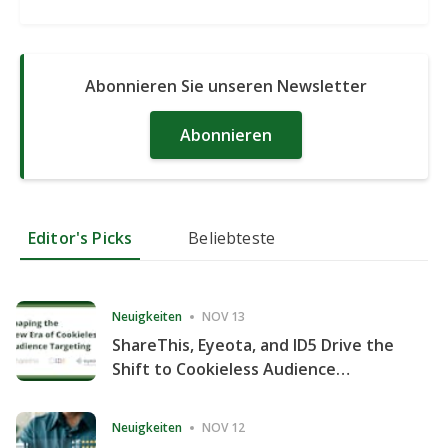
Abonnieren Sie unseren Newsletter
Abonnieren
Editor's Picks
Beliebteste
Neuigkeiten
NOV 13
ShareThis, Eyeota, and ID5 Drive the
Shift to Cookieless Audience
Targeting
Neuigkeiten
NOV 12