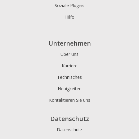
Soziale Plugins
Hilfe
Unternehmen
Über uns
Karriere
Technisches
Neuigkeiten
Kontaktieren Sie uns
Datenschutz
Datenschutz