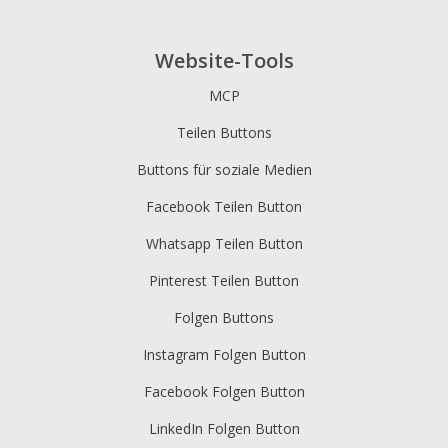
Website-Tools
MCP
Teilen Buttons
Buttons für soziale Medien
Facebook Teilen Button
Whatsapp Teilen Button
Pinterest Teilen Button
Folgen Buttons
Instagram Folgen Button
Facebook Folgen Button
LinkedIn Folgen Button