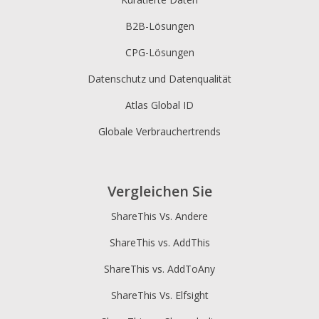
B2B-Lösungen
CPG-Lösungen
Datenschutz und Datenqualität
Atlas Global ID
Globale Verbrauchertrends
Vergleichen Sie
ShareThis Vs. Andere
ShareThis vs. AddThis
ShareThis vs. AddToAny
ShareThis Vs. Elfsight