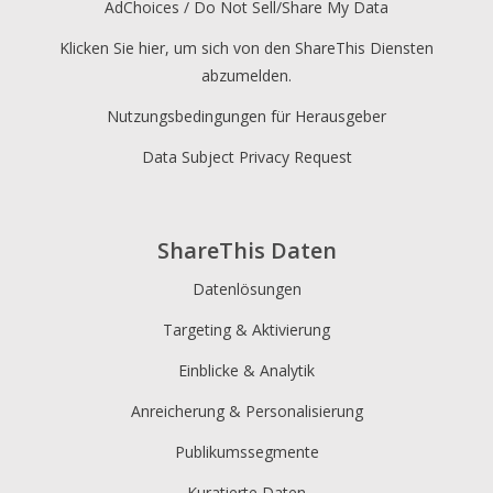
AdChoices / Do Not Sell/Share My Data
Klicken Sie hier, um sich von den ShareThis Diensten
abzumelden.
Nutzungsbedingungen für Herausgeber
Data Subject Privacy Request
ShareThis Daten
Datenlösungen
Targeting & Aktivierung
Einblicke & Analytik
Anreicherung & Personalisierung
Publikumssegmente
Kuratierte Daten